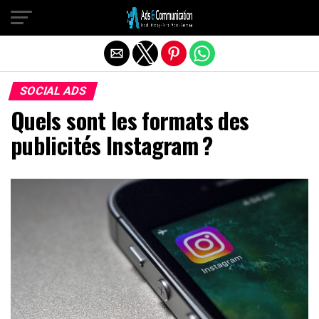
Quitter la version mobile
SOCIAL ADS
Quels sont les formats des
publicités Instagram ?