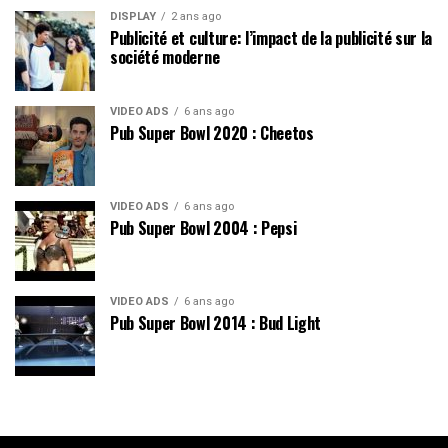
DISPLAY
2 ans ago
Publicité et culture: l’impact de la publicité sur la
société moderne
VIDEO ADS
6 ans ago
Pub Super Bowl 2020 : Cheetos
VIDEO ADS
6 ans ago
Pub Super Bowl 2004 : Pepsi
VIDEO ADS
6 ans ago
Pub Super Bowl 2014 : Bud Light