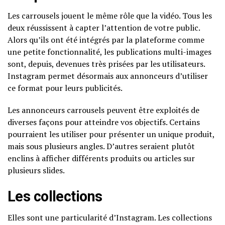
Les carrousels jouent le même rôle que la vidéo. Tous les
deux réussissent à capter l’attention de votre public.
Alors qu’ils ont été intégrés par la plateforme comme
une petite fonctionnalité, les publications multi-images
sont, depuis, devenues très prisées par les utilisateurs.
Instagram permet désormais aux annonceurs d’utiliser
ce format pour leurs publicités.
Les annonceurs carrousels peuvent être exploités de
diverses façons pour atteindre vos objectifs. Certains
pourraient les utiliser pour présenter un unique produit,
mais sous plusieurs angles. D’autres seraient plutôt
enclins à afficher différents produits ou articles sur
plusieurs slides.
Les collections
Elles sont une particularité d’Instagram. Les collections