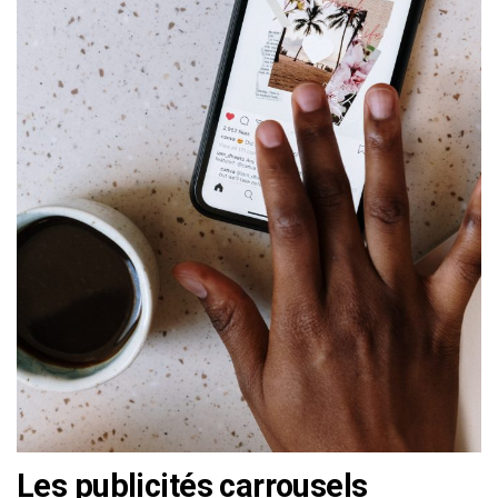
Les publicités carrousels