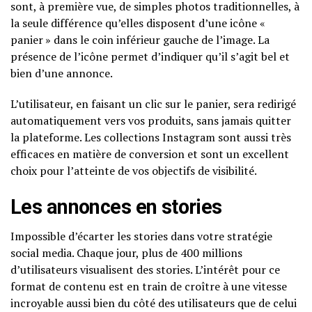
sont, à première vue, de simples photos traditionnelles, à
la seule différence qu’elles disposent d’une icône «
panier » dans le coin inférieur gauche de l’image. La
présence de l’icône permet d’indiquer qu’il s’agit bel et
bien d’une annonce.
L’utilisateur, en faisant un clic sur le panier, sera redirigé
automatiquement vers vos produits, sans jamais quitter
la plateforme. Les collections Instagram sont aussi très
efficaces en matière de conversion et sont un excellent
choix pour l’atteinte de vos objectifs de visibilité.
Les annonces en stories
Impossible d’écarter les stories dans votre stratégie
social media. Chaque jour, plus de 400 millions
d’utilisateurs visualisent des stories. L’intérêt pour ce
format de contenu est en train de croître à une vitesse
incroyable aussi bien du côté des utilisateurs que de celui