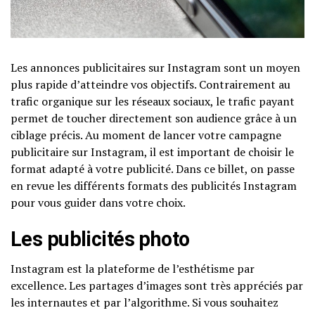
Les annonces publicitaires sur Instagram sont un moyen
plus rapide d’atteindre vos objectifs. Contrairement au
trafic organique sur les réseaux sociaux, le trafic payant
permet de toucher directement son audience grâce à un
ciblage précis. Au moment de lancer votre campagne
publicitaire sur Instagram, il est important de choisir le
format adapté à votre publicité. Dans ce billet, on passe
en revue les différents formats des publicités Instagram
pour vous guider dans votre choix.
Les publicités photo
Instagram est la plateforme de l’esthétisme par
excellence. Les partages d’images sont très appréciés par
les internautes et par l’algorithme. Si vous souhaitez