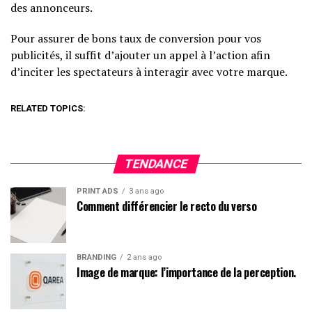
des annonceurs.
Pour assurer de bons taux de conversion pour vos
publicités, il suffit d’ajouter un appel à l’action afin
d’inciter les spectateurs à interagir avec votre marque.
RELATED TOPICS:
TENDANCE
PRINT ADS
3 ans ago
Comment différencier le recto du verso
BRANDING
2 ans ago
Image de marque: l’importance de la perception.