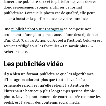
lancer une publicité sur cette plateforme, vous devrez
donc sérieusement songer à utiliser ce format
publicitaire. Lorsque la photo est de qualité, elle peut
aider à booster la performance de votre annonce.
Une
publicité photo sur Instagram
se compose non
seulement d’une photo, mais aussi d’une description et
d’un CTA (Call To Action ou Appel à l’action). Celui-ci est
souvent rédigé sous les formules « En savoir plus », «
Acheter », etc.
Les publicités vidéo
Il y a bien un format publicitaire que les algorithmes
d’Instagram adorent plus que tout : la vidéo. La
principale raison est qu’elle retient l’attention de
l’internaute beaucoup plus longtemps qu’une simple
photo. La vidéo, notamment de courte durée (comme les
reels), est l’avenir des contenus social media.