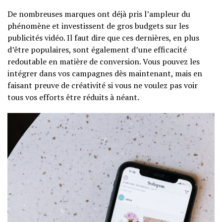
De nombreuses marques ont déjà pris l’ampleur du
phénomène et investissent de gros budgets sur les
publicités vidéo. Il faut dire que ces dernières, en plus
d’être populaires, sont également d’une efficacité
redoutable en matière de conversion. Vous pouvez les
intégrer dans vos campagnes dès maintenant, mais en
faisant preuve de créativité si vous ne voulez pas voir
tous vos efforts être réduits à néant.