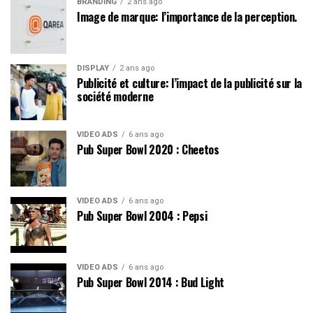
BRANDING
2 ans ago
Image de marque: l’importance de la perception.
DISPLAY
2 ans ago
Publicité et culture: l’impact de la publicité sur la
société moderne
VIDEO ADS
6 ans ago
Pub Super Bowl 2020 : Cheetos
VIDEO ADS
6 ans ago
Pub Super Bowl 2004 : Pepsi
VIDEO ADS
6 ans ago
Pub Super Bowl 2014 : Bud Light