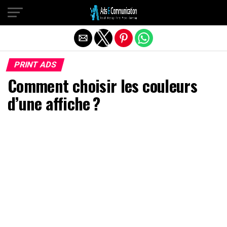
Quitter la version mobile
PRINT ADS
Comment choisir les couleurs
d’une affiche ?