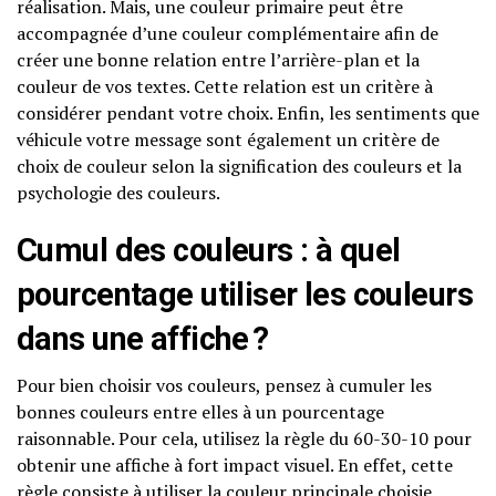
réalisation. Mais, une couleur primaire peut être
accompagnée d’une couleur complémentaire afin de
créer une bonne relation entre l’arrière-plan et la
couleur de vos textes. Cette relation est un critère à
considérer pendant votre choix. Enfin, les sentiments que
véhicule votre message sont également un critère de
choix de couleur selon la signification des couleurs et la
psychologie des couleurs.
Cumul des couleurs : à quel
pourcentage utiliser les couleurs
dans une affiche ?
Pour bien choisir vos couleurs, pensez à cumuler les
bonnes couleurs entre elles à un pourcentage
raisonnable. Pour cela, utilisez la règle du 60-30-10 pour
obtenir une affiche à fort impact visuel. En effet, cette
règle consiste à utiliser la couleur principale choisie