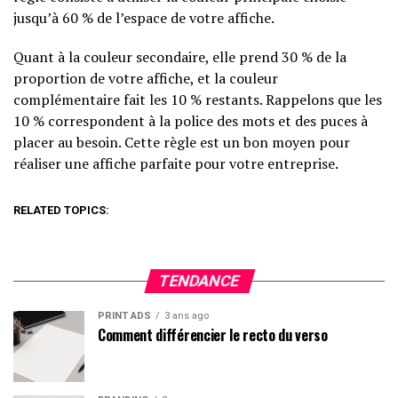
jusqu’à 60 % de l’espace de votre affiche.
Quant à la couleur secondaire, elle prend 30 % de la
proportion de votre affiche, et la couleur
complémentaire fait les 10 % restants. Rappelons que les
10 % correspondent à la police des mots et des puces à
placer au besoin. Cette règle est un bon moyen pour
réaliser une affiche parfaite pour votre entreprise.
RELATED TOPICS:
TENDANCE
PRINT ADS
3 ans ago
Comment différencier le recto du verso