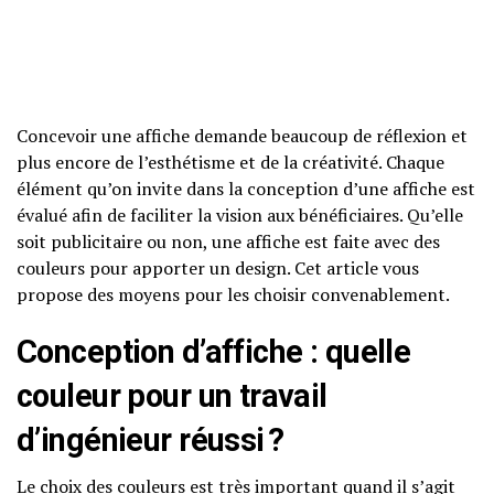
Concevoir une affiche demande beaucoup de réflexion et
plus encore de l’esthétisme et de la créativité. Chaque
élément qu’on invite dans la conception d’une affiche est
évalué afin de faciliter la vision aux bénéficiaires. Qu’elle
soit publicitaire ou non, une affiche est faite avec des
couleurs pour apporter un design. Cet article vous
propose des moyens pour les choisir convenablement.
Conception d’affiche : quelle
couleur pour un travail
d’ingénieur réussi ?
Le
choix des couleurs
est très important quand il s’agit