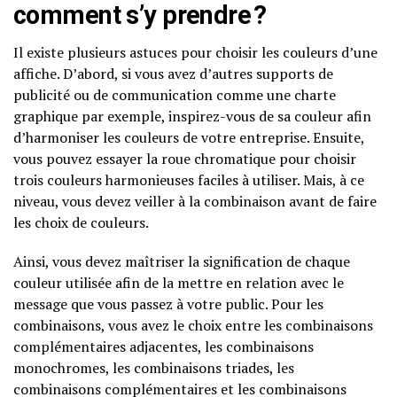
comment s’y prendre ?
Il existe plusieurs astuces pour choisir les couleurs d’une
affiche. D’abord, si vous avez d’autres supports de
publicité ou de communication comme une charte
graphique par exemple, inspirez-vous de sa couleur afin
d’harmoniser les couleurs de votre entreprise. Ensuite,
vous pouvez essayer la roue chromatique pour choisir
trois couleurs harmonieuses faciles à utiliser. Mais, à ce
niveau, vous devez veiller à la combinaison avant de faire
les choix de couleurs.
Ainsi, vous devez maîtriser la signification de chaque
couleur utilisée afin de la mettre en relation avec le
message que vous passez à votre public. Pour les
combinaisons, vous avez le choix entre les combinaisons
complémentaires adjacentes, les combinaisons
monochromes, les combinaisons triades, les
combinaisons complémentaires et les combinaisons