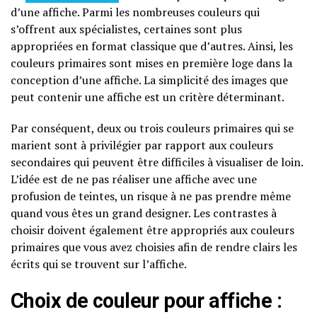
d’une affiche. Parmi les nombreuses couleurs qui
s’offrent aux spécialistes, certaines sont plus
appropriées en format classique que d’autres. Ainsi, les
couleurs primaires sont mises en première loge dans la
conception d’une affiche. La simplicité des images que
peut contenir une affiche est un critère déterminant.
Par conséquent, deux ou trois couleurs primaires qui se
marient sont à privilégier par rapport aux couleurs
secondaires qui peuvent être difficiles à visualiser de loin.
L’idée est de ne pas réaliser une affiche avec une
profusion de teintes, un risque à ne pas prendre même
quand vous êtes un grand designer. Les contrastes à
choisir doivent également être appropriés aux couleurs
primaires que vous avez choisies afin de rendre clairs les
écrits qui se trouvent sur l’affiche.
Choix de couleur pour affiche :