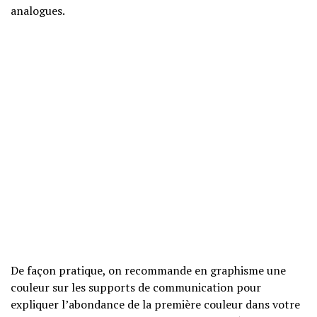
analogues.
De façon pratique, on recommande en graphisme une
couleur sur les supports de communication pour
expliquer l’abondance de la première couleur dans votre